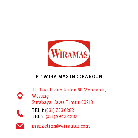
PT. WIRA MAS INDOBANGUN
Jl. Raya Lidah Kulon 88 Menganti,
Wiyung
Surabaya, Jawa Timur, 60213
TEL 1:
(031) 753 6282
TEL 2:
(031) 9942 4232
marketing@wiramas.com