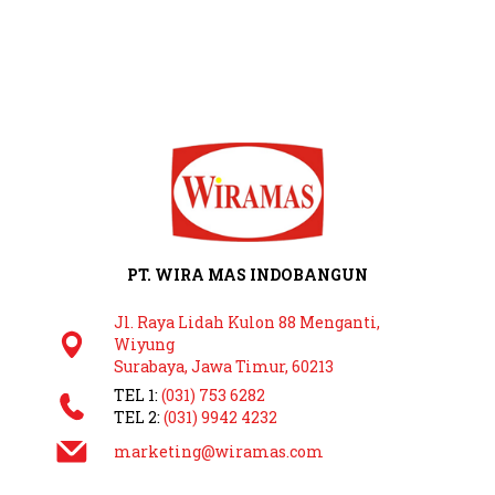
PT. WIRA MAS INDOBANGUN
Jl. Raya Lidah Kulon 88 Menganti,
Wiyung
Surabaya, Jawa Timur, 60213
TEL 1:
(031) 753 6282
TEL 2:
(031) 9942 4232
marketing@wiramas.com