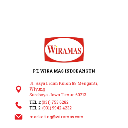
PT. WIRA MAS INDOBANGUN
Jl. Raya Lidah Kulon 88 Menganti,
Wiyung
Surabaya, Jawa Timur, 60213
TEL 1:
(031) 753 6282
TEL 2:
(031) 9942 4232
marketing@wiramas.com